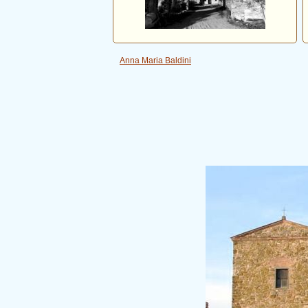
Anna Maria Baldini