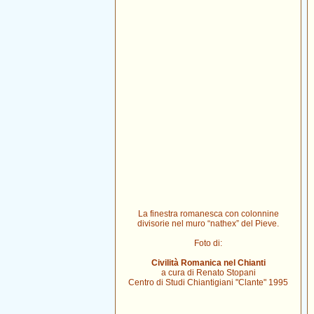
La finestra romanesca con colonnine
divisorie nel muro “nathex” del Pieve.
Foto di:
Civilità Romanica nel Chianti
a cura di Renato Stopani
Centro di Studi Chiantigiani "Clante" 1995