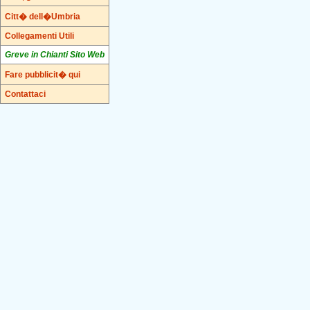
Citt� dell�Umbria
Collegamenti Utili
Greve in Chianti Sito Web
Fare pubblicit� qui
Contattaci