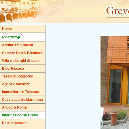
Home
Ricettivit�
Agriturismi Chianti
Camere Bed & Breakfast
Ville e alberghi di lusso
Blog Toscana
Tasso di Soggiorno
Agenzie vacanze
Immobilare in Toscana
Case vacanze Maremma
Alloggi a Roma
Informazioni su Greve
Date Importante