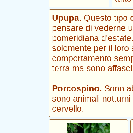
Upupa.
Questo tipo 
pensare di vederne u
pomeridiana d'estate.
solomente per il loro 
comportamento sempre
terra ma sono affascin
Porcospino.
Sono ab
sono animali notturni
cervello.