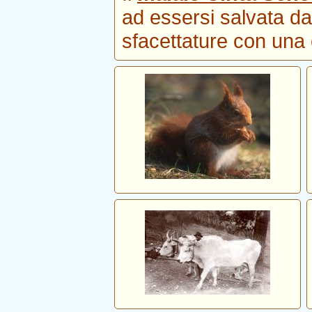
ad essersi salvata da
sfacettature con una