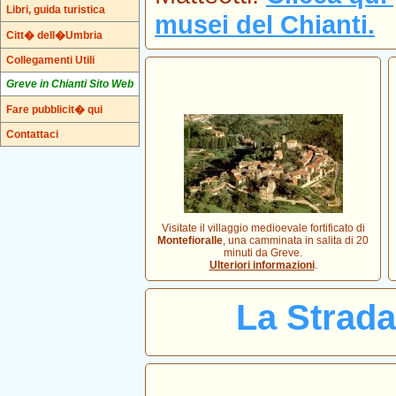
Libri, guida turistica
musei del Chianti.
Citt� dell�Umbria
Collegamenti Utili
Greve in Chianti Sito Web
Fare pubblicit� qui
Contattaci
Visitate il villaggio medioevale fortificato di
Montefioralle
, una camminata in salita di 20
minuti da Greve.
Ulteriori informazioni
.
La Strada 