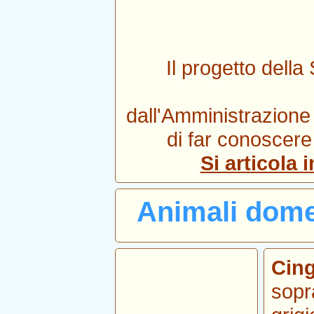
Il progetto della
dall'Amministrazione
di far conoscere
Si articola 
Animali domes
Cing
sopra