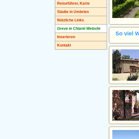
Reiseführer, Karte
Städte in Umbrien
Nützliche Links
Greve in Chianti Website
So viel 
Inserieren
Kontakt