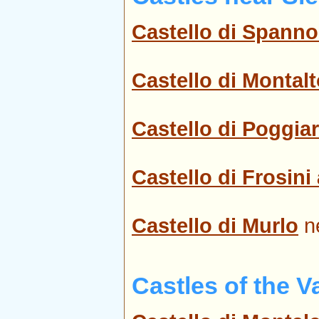
Castello di Spanno
Castello di Montal
Castello di Poggiar
Castello di Frosini
Castello di Murlo
n
Castles of the V