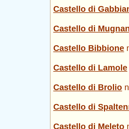
Castello di Gabbia
Castello di Mugna
Castello Bibbione
Castello di Lamole
Castello di Brolio
n
Castello di Spalte
Castello di Meleto