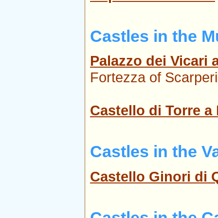
Castles in the M
Palazzo dei Vicari 
Fortezza of Scarperi
Castello di Torre 
Castles in the V
Castello Ginori di 
Castles in the C